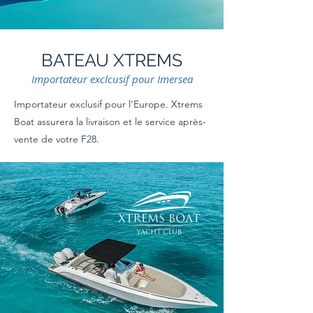
BATEAU XTREMS
Importateur exclcusif pour Imersea
Importateur exclusif pour l'Europe. Xtrems
Boat assurera la livraison et le service après-
vente de votre F28.