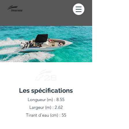
Les spécifications
Longueur (m) : 8.55
Largeur (m) : 2.62
Tirant d'eau (cm) : 55