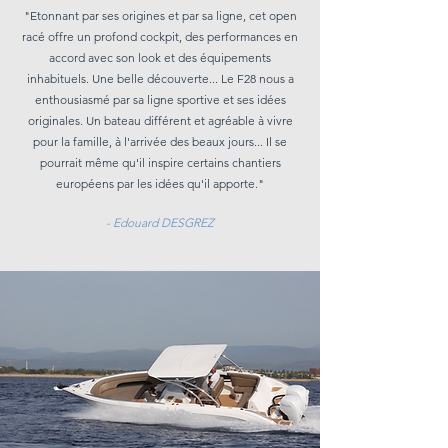
"Etonnant par ses origines et par sa ligne, cet open
racé offre un profond cockpit, des performances en
accord avec son look et des équipements
inhabituels. Une belle découverte... Le F28 nous a
enthousiasmé par sa ligne sportive et ses idées
originales. Un bateau différent et agréable à vivre
pour la famille, à l'arrivée des beaux jours... Il se
pourrait même qu'il inspire certains chantiers
européens par les idées qu'il apporte."
- Edouard DESGREZ