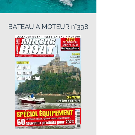
BATEAU A MOTEUR n°398