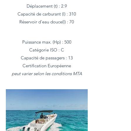
Déplacement (t) : 2.9
Capacité de carburant (l) : 310
Réservoir d'eau douce(l) : 70
Puissance max. (Hp) : 500
Catégorie ISO : C
Capacité de passagers : 13
Certification Européenne
peut varier selon les conditions MTA