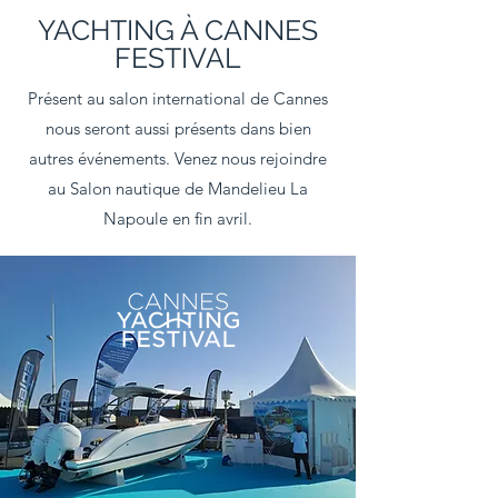
YACHTING À CANNES
FESTIVAL
Présent au salon international de Cannes
nous seront aussi présents dans bien
autres événements. Venez nous rejoindre
au Salon nautique de Mandelieu La
Napoule en fin avril.