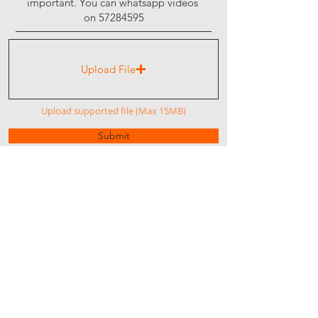
Upload File
Upload supported file (Max 15MB)
Submit