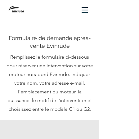
Formulaire de demande après-
vente Evinrude
Remplissez le formulaire ci-dessous
pour réserver une intervention sur votre
moteur hors-bord Evinrude. Indiquez
votre nom, votre adresse e-mail,
l'emplacement du moteur, la
puissance, le motif de l'intervention et
choisissez entre le modèle G1 ou G2.