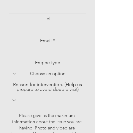
Tel
Email
Engine type
Reason for intervention. (Help us
prepare to avoid double visit)